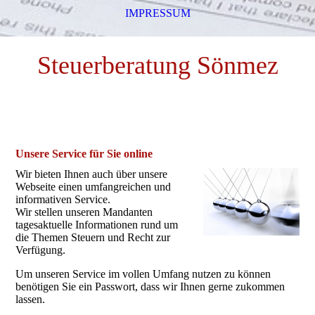
IMPRESSUM
Steuerberatung Sönmez
Unsere Service für Sie online
Wir bieten Ihnen auch über unsere
Webseite einen umfangreichen und
informativen Service.
Wir stellen unseren Mandanten
tagesaktuelle Informationen rund um
die Themen Steuern und Recht zur
Verfügung.
Um unseren Service im vollen Umfang nutzen zu können
benötigen Sie ein Passwort, dass wir Ihnen gerne zukommen
lassen.