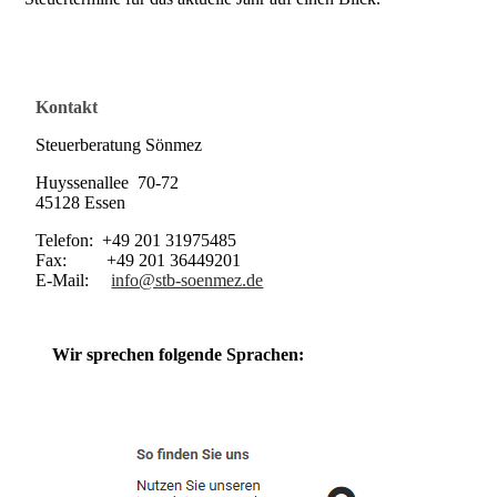
Kontakt
Steuerberatung Sönmez
Huyssenallee 70-72
45128 Essen
Telefon: +49 201 31975485
Fax: +49 201 36449201
E-Mail:
info@stb-soenmez.de
Wir sprechen folgende Sprachen: