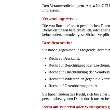
Den Verantwortlichen gem. Art. 4 Nr. 7 
Impressum.
Verwendungszwecke
Die von Ihnen erfassten persönlichen Date
Dienstleistungen bereitzustellen, oder aber 
keine anderslautenden gesetzlichen Verpfli
Betroffenenrechte
Sie haben gegenüber uns folgende Rechte h
Recht auf Auskunft,
Recht auf Berichtigung oder Löschung,
Recht auf Einschränkung der Verarbeit
Recht auf Widerspruch gegen die Verar
Recht auf Datenübertragbarkeit.
Sie haben zudem das Recht, sich bei einer 
personenbezogenen Daten durch uns zu be
Recht auf Widerruf oder Widerspruch g