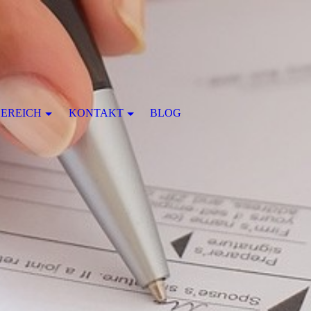
EREICH
KONTAKT
BLOG