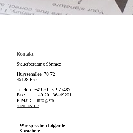
Kontakt
Steuerberatung Sönmez
Huyssenallee 70-72
45128 Essen
Telefon: +49 201 31975485
Fax: +49 201 36449201
E-Mail:
info@stb-
soenmez.de
Wir sprechen folgende
Sprachen: