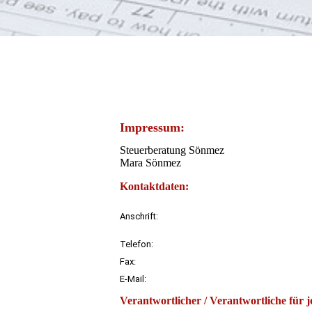
Impressum:
Steuerberatung Sönmez
Mara Sönmez
Kontaktdaten:
Anschrift:
Telefon:
Fax:
E-Mail:
Verantwortlicher / Verantwortliche für jo